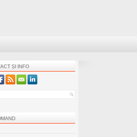
ACT ȘI INFO
OMAND