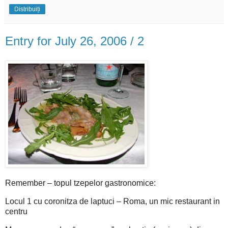
Distribuiți
Entry for July 26, 2006 / 2
Remember – topul tzepelor gastronomice:
Locul 1 cu coronitza de laptuci – Roma, un mic restaurant in
centru