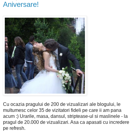
Aniversare!
Cu ocazia pragului de 200 de vizualizari ale blogului, le
multumesc celor 35 de vizitatori fideli pe care ii am pana
acum :) Urarile, masa, dansul, striptease-ul si maslinele - la
pragul de 20.000 de vizualizari. Asa ca apasati cu incredere
pe refresh.