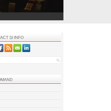
ACT ȘI INFO
OMAND