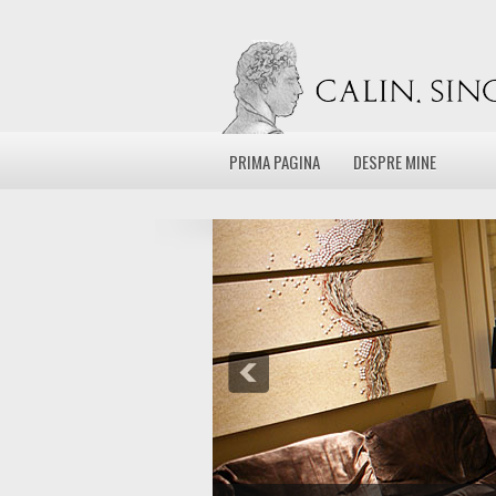
PRIMA PAGINA
DESPRE MINE