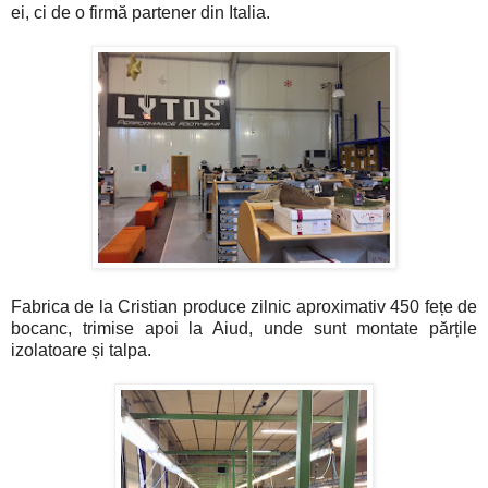
ei, ci de o firmă partener din Italia.
Fabrica de la Cristian produce zilnic aproximativ 450 fețe de
bocanc, trimise apoi la Aiud, unde sunt montate părțile
izolatoare și talpa.