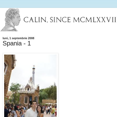
luni, 1 septembrie 2008
Spania - 1