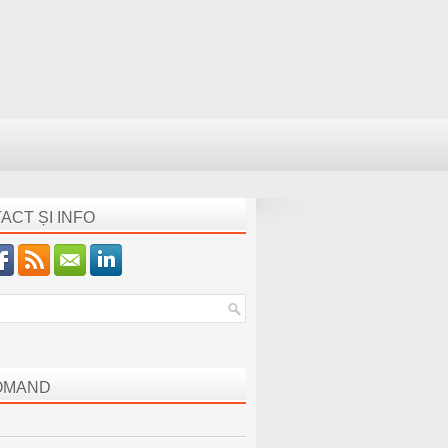
ACT ȘI INFO
OMAND