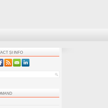
ACT ȘI INFO
OMAND