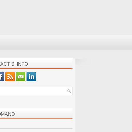
ACT ȘI INFO
OMAND