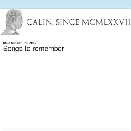
joi, 2 septembrie 2010
Songs to remember