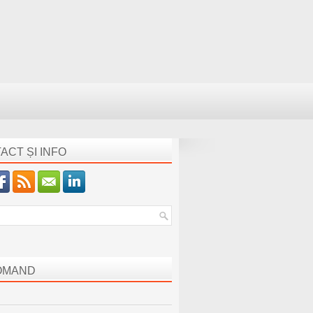
ACT ȘI INFO
OMAND