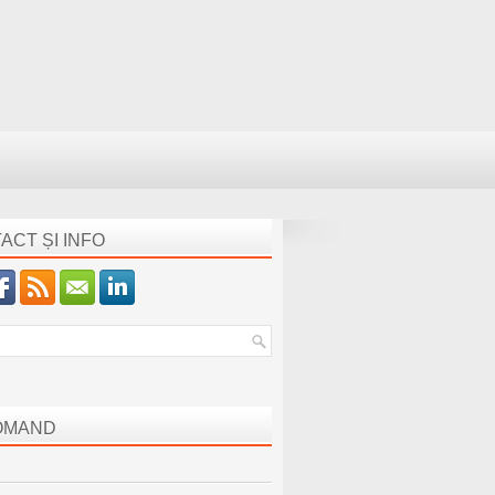
ACT ȘI INFO
OMAND