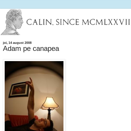
joi, 14 august 2008
Adam pe canapea