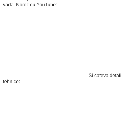
vada. Noroc cu YouTube:
Si cateva detalii
tehnice: