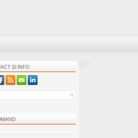
ACT ȘI INFO
OMAND