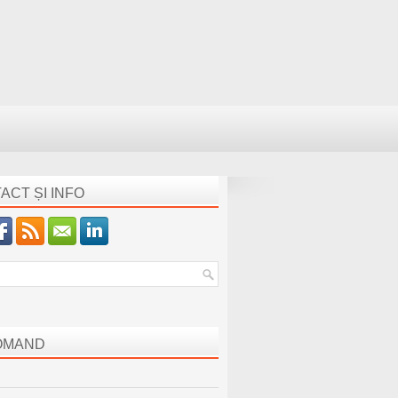
ACT ȘI INFO
OMAND