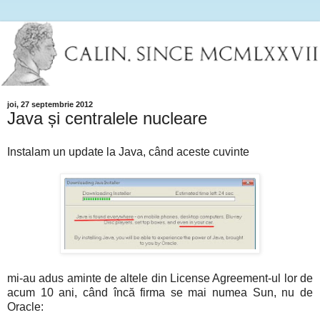
joi, 27 septembrie 2012
Java și centralele nucleare
Instalam un update la Java, când aceste cuvinte
mi-au adus aminte de altele din License Agreement-ul lor de
acum 10 ani, când încă firma se mai numea Sun, nu de
Oracle: