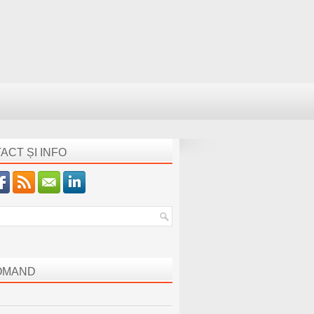
ACT ȘI INFO
OMAND