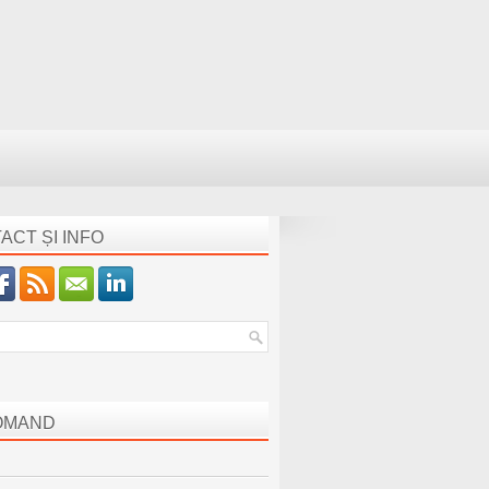
ACT ȘI INFO
OMAND