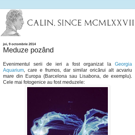
joi, 9 octombrie 2014
Meduze pozând
Evenimentul serii de ieri a fost organizat la
Georgia
Aquarium
, care e frumos, dar similar oricărui alt acvariu
mare din Europa (Barcelona sau Lisabona, de exemplu).
Cele mai fotogenice au fost meduzele: