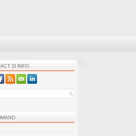
ACT ȘI INFO
OMAND