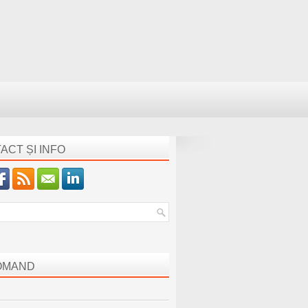
ACT ȘI INFO
OMAND