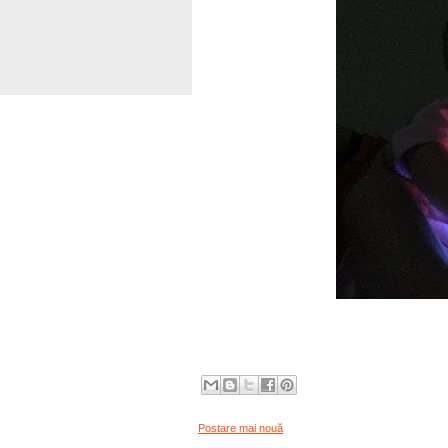
Postare mai nouă