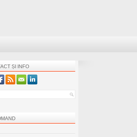
ACT ȘI INFO
OMAND