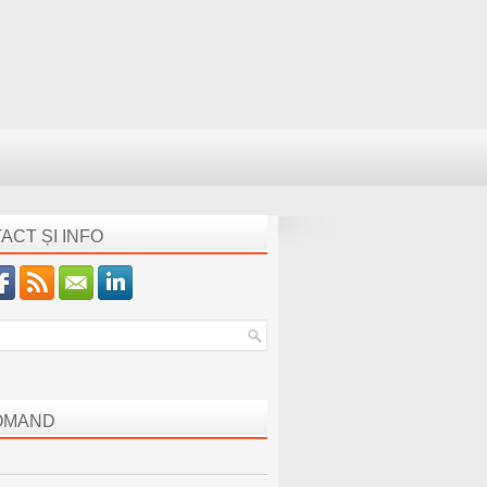
ACT ȘI INFO
OMAND