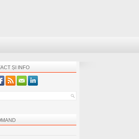
ACT ȘI INFO
OMAND