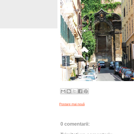
Postare mai nouă
0 comentarii: