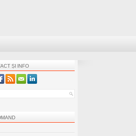
ACT ȘI INFO
OMAND