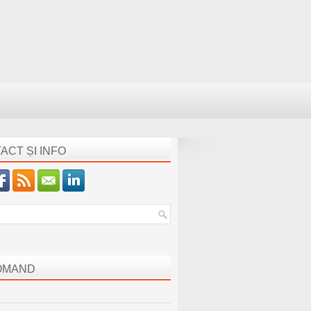
ACT ȘI INFO
OMAND