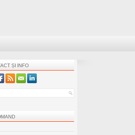
ACT ȘI INFO
OMAND