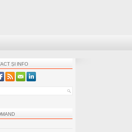
ACT ȘI INFO
OMAND