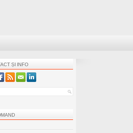
ACT ȘI INFO
OMAND