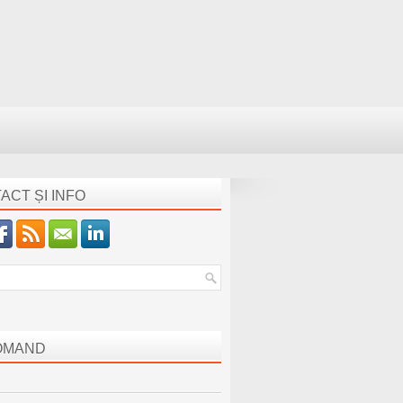
ACT ȘI INFO
OMAND