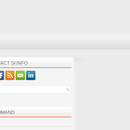
ACT ȘI INFO
OMAND