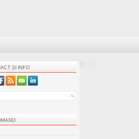
ACT ȘI INFO
OMAND