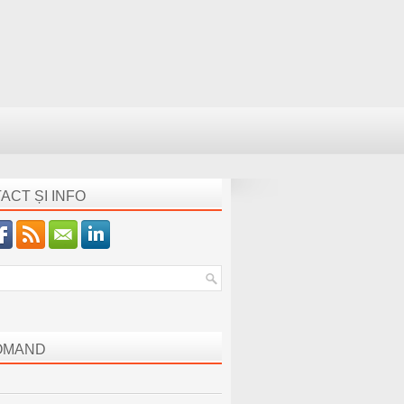
ACT ȘI INFO
OMAND