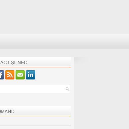
ACT ȘI INFO
OMAND