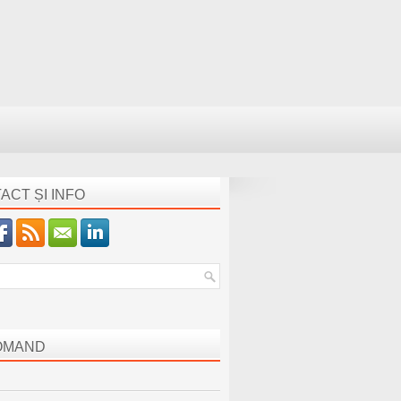
ACT ȘI INFO
OMAND