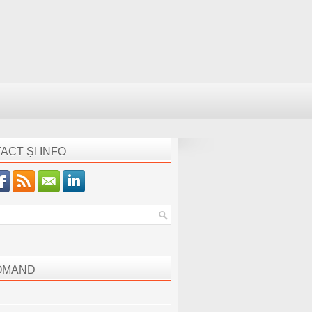
ACT ȘI INFO
OMAND