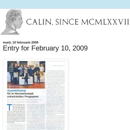
marți, 10 februarie 2009
Entry for February 10, 2009