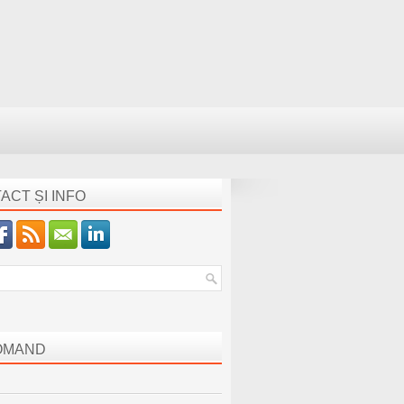
ACT ȘI INFO
OMAND