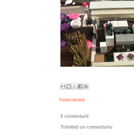
Postare mai nouă
0 comentarii:
Trimiteți un comentariu