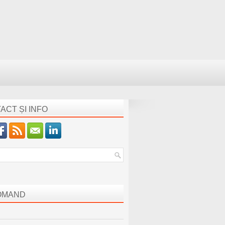
ACT ȘI INFO
OMAND