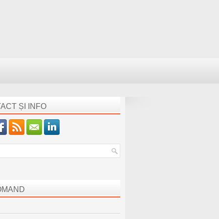
ACT ȘI INFO
OMAND