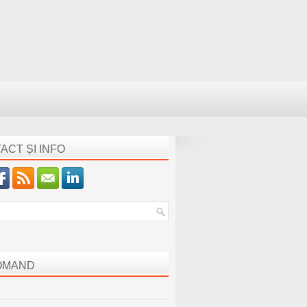
ACT ȘI INFO
OMAND