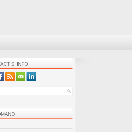
ACT ȘI INFO
OMAND