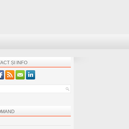
ACT ȘI INFO
OMAND