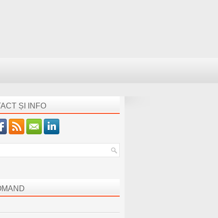
ACT ȘI INFO
OMAND