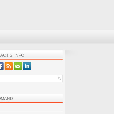
ACT ȘI INFO
OMAND