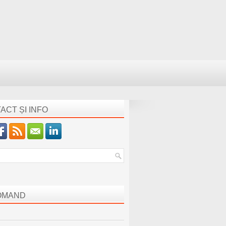
ACT ȘI INFO
OMAND