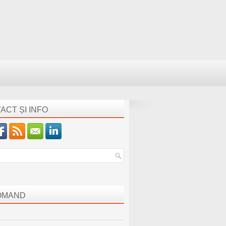
ACT ȘI INFO
OMAND