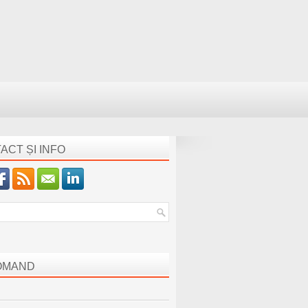
ACT ȘI INFO
OMAND