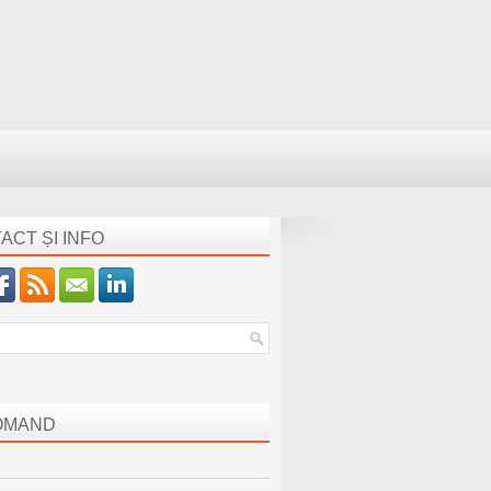
ACT ȘI INFO
OMAND