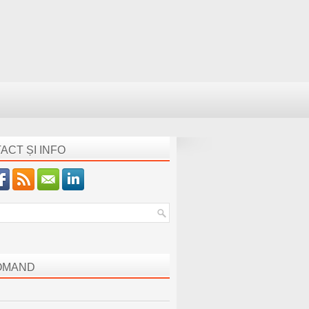
ACT ȘI INFO
OMAND